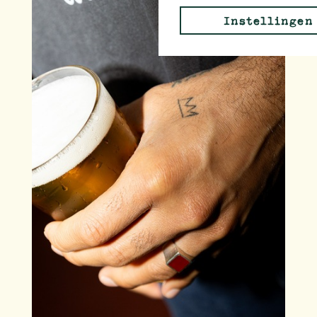
Instellingen