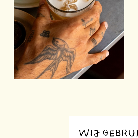
WIJ GEBRU